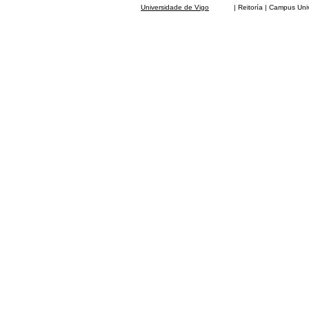
Universidade de Vigo
| Reitoría | Campus Universit