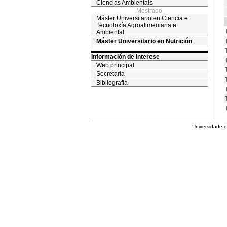
Ciencias Ambientais
Mestrado
Máster Universitario en Ciencia e
Tecnoloxía Agroalimentaria e
Ambiental
Máster Universitario en Nutrición
Información de interese
Web principal
Secretaría
Bibliografía
Universidade 