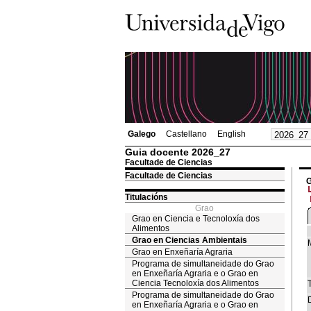
Galego
Castellano
English
Guia docente 2026_27
Facultade de Ciencias
Facultade de Ciencias
G
Titulacións
Grao
Grao en Ciencia e Tecnoloxía dos
Alimentos
Grao en Ciencias Ambientais
Grao en Enxeñaría Agraria
Programa de simultaneidade do Grao
en Enxeñaría Agraria e o Grao en
Ciencia Tecnoloxía dos Alimentos
T
Programa de simultaneidade do Grao
en Enxeñaría Agraria e o Grao en