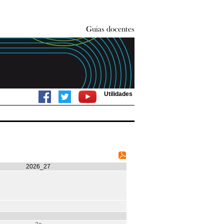
Utilidades
2026_27