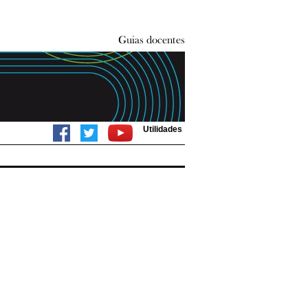
Utilidades