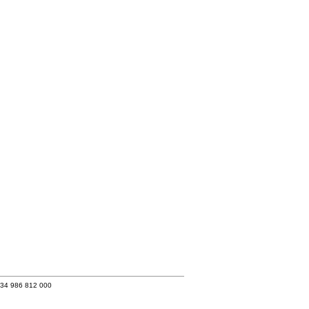
+34 986 812 000