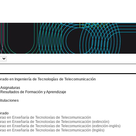
rado en Ingeniería de Tecnologías de Telecomunicación
Asignaturas
Resultados de Formación y Aprendizaje
itulaciones
rado
rao en Enxeñaría de Tecnoloxías de Telecomunicación
rao en Enxeñaría de Tecnoloxías de Telecomunicación (extinción)
rao en Enxeñaría de Tecnoloxías de Telecomunicación (extinción-inglés)
rao en Enxeñaría de Tecnoloxías de Telecomunicación (Inglés)