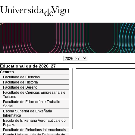
Educational guide 2026_27
Centres
Facultade de Ciencias
Facultade de Historia
Facultade de Dereito
Facultade de Ciencias Empresariais e
Turismo
Facultade de Educación e Traballo
Social
Escola Superior de Enxeñaría
Informática
Escola de Enxeñaría Aeronáutica e do
Espazo
Facultade de Relacións Internacionais