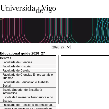
Educational guide 2026_27
Centres
Facultade de Ciencias
Facultade de Historia
Facultade de Dereito
Facultade de Ciencias Empresariais e
Turismo
Facultade de Educación e Traballo
Social
Escola Superior de Enxeñaría
Informática
Escola de Enxeñaría Aeronáutica e do
Espazo
Facultade de Relacións Internacionais