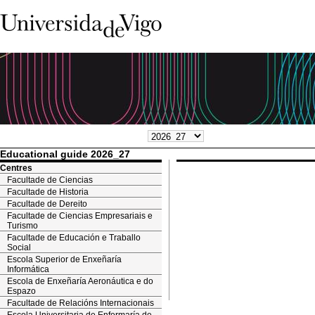
Educational guide 2026_27
Centres
Facultade de Ciencias
Facultade de Historia
Facultade de Dereito
Facultade de Ciencias Empresariais e
Turismo
Facultade de Educación e Traballo
Social
Escola Superior de Enxeñaría
Informática
Escola de Enxeñaría Aeronáutica e do
Espazo
Facultade de Relacións Internacionais