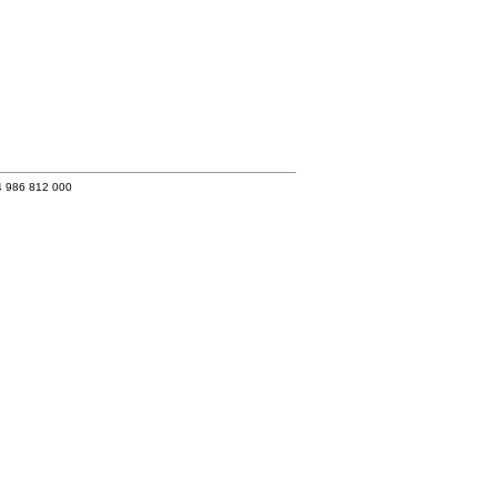
4 986 812 000