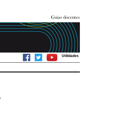
Utilidades
n