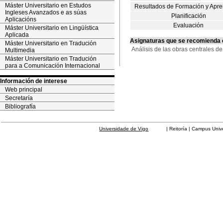
Máster Universitario en Estudos
Resultados de Formación y Apre
Ingleses Avanzados e as súas
Planificación
Aplicacións
Evaluación
Máster Universitario en Lingüística
Aplicada
Asignaturas que se recomienda
Máster Universitario en Tradución
Análisis de las obras centrales 
Multimedia
Máster Universitario en Tradución
para a Comunicación Internacional
Información de interese
Web principal
Secretaría
Bibliografía
Universidade de Vigo
| Reitoría | Campus Universit