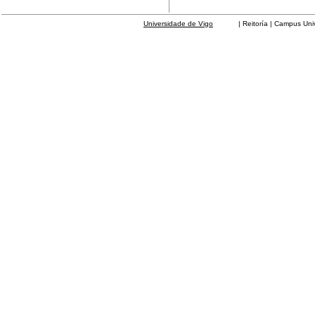
Universidade de Vigo
| Reitoría | Campus Universit