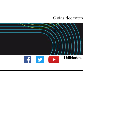
Utilidades