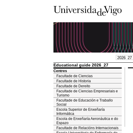
Educational guide 2026_27
Centres
Facultade de Ciencias
Facultade de Historia
Facultade de Dereito
Facultade de Ciencias Empresariais e
Turismo
Facultade de Educación e Traballo
Social
Escola Superior de Enxeñaría
Informática
Escola de Enxeñaría Aeronáutica e do
Espazo
Facultade de Relacións Internacionais