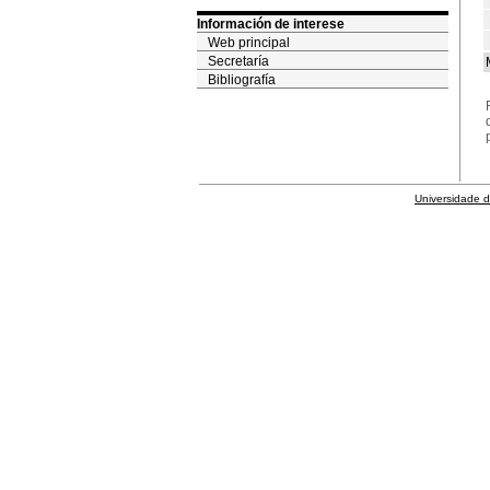
Información de interese
Web principal
Secretaría
Bibliografía
Universidade 