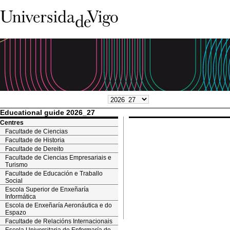
Educational guide 2026_27
Centres
Facultade de Ciencias
Facultade de Historia
Facultade de Dereito
Facultade de Ciencias Empresariais e
Turismo
Facultade de Educación e Traballo
Social
Escola Superior de Enxeñaría
Informática
Escola de Enxeñaría Aeronáutica e do
Espazo
Facultade de Relacións Internacionais