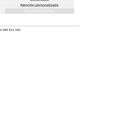
Atención personalizada
Recomendaciones
34 986 812 000