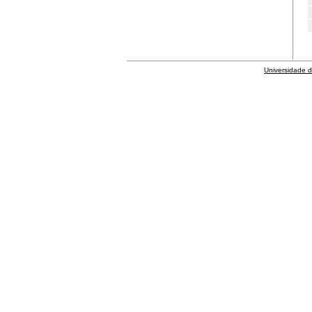
Universidade 