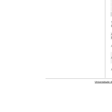
Universidade 