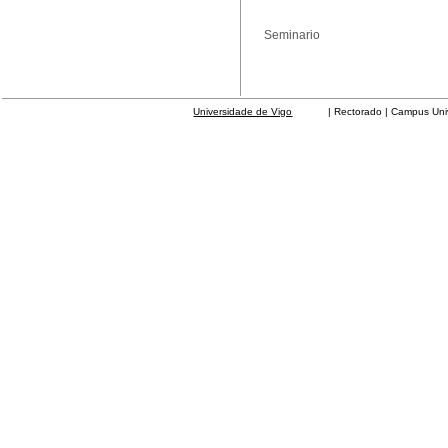
Seminario
Universidade de Vigo
| Rectorado | Campus Universit