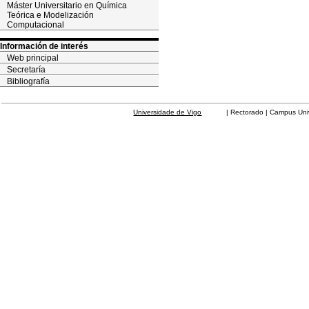
Máster Universitario en Química
Teórica e Modelización
Computacional
Información de interés
Web principal
Secretaría
Bibliografía
Universidade de Vigo
| Rectorado | Campus Universit