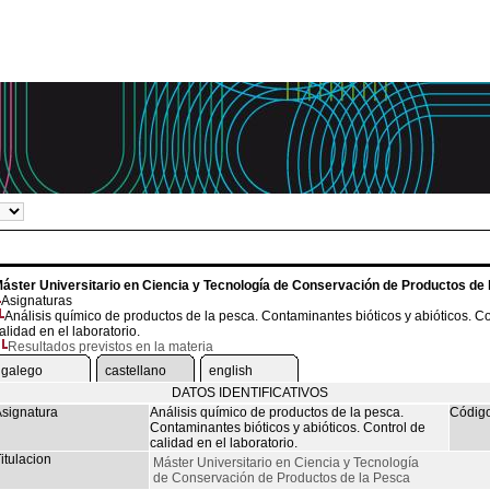
áster Universitario en Ciencia y Tecnología de Conservación de Productos de 
Asignaturas
Análisis químico de productos de la pesca. Contaminantes bióticos y abióticos. Co
alidad en el laboratorio.
Resultados previstos en la materia
galego
castellano
english
DATOS IDENTIFICATIVOS
signatura
Análisis químico de productos de la pesca.
Códig
Contaminantes bióticos y abióticos. Control de
calidad en el laboratorio.
itulacion
Máster Universitario en Ciencia y Tecnología
de Conservación de Productos de la Pesca