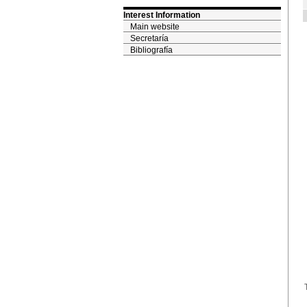
Interest Information
Main website
Secretaría
Bibliografía