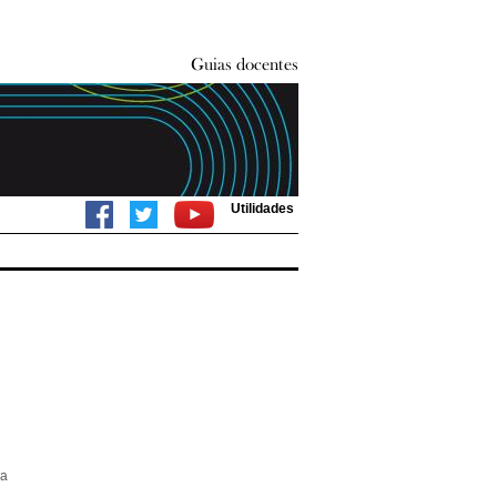
Utilidades
ca