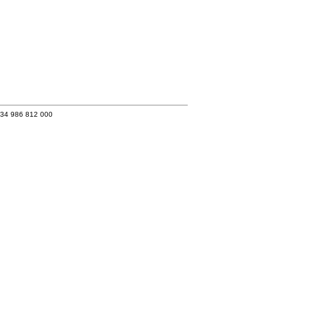
+34 986 812 000