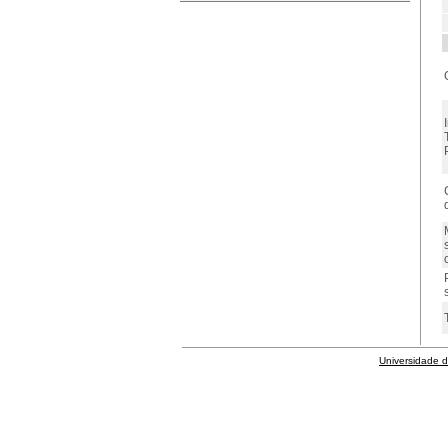
Universidade 