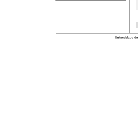
Universidade de