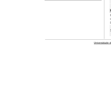
Universidade 