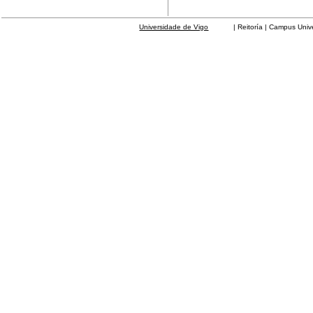
Universidade de Vigo
| Reitoría | Campus Universit