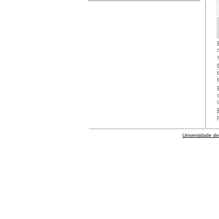
Universidade de