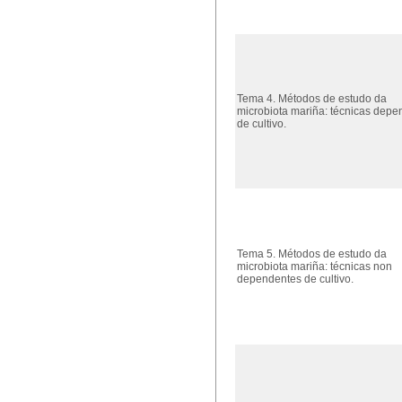
Tema 4. Métodos de estudo da
microbiota mariña: técnicas depe
de cultivo.
Tema 5. Métodos de estudo da
microbiota mariña: técnicas non
dependentes de cultivo.