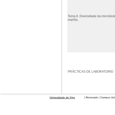
Tema 6. Diversidade da microbiot
mariña.
PRÁCTICAS DE LABORATORIO
Universidade de Vigo
| Rectorado | Campus Universit