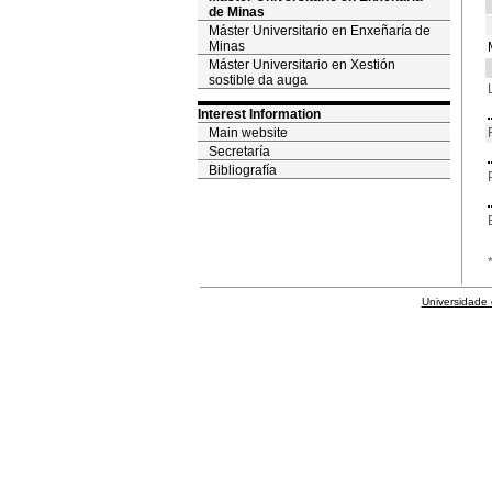
de Minas
Máster Universitario en Enxeñaría de
Minas
Máster Universitario en Xestión
sostible da auga
Interest Information
Main website
Secretaría
Bibliografía
Universidade 