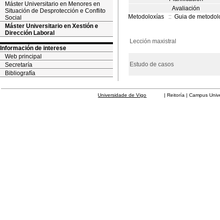
Máster Universitario en Menores en
Avaliación
Situación de Desprotección e Conflito
Metodoloxías
::
Guia de metodol
Social
Máster Universitario en Xestión e
Dirección Laboral
Lección maxistral
Información de interese
Web principal
Estudo de casos
Secretaría
Bibliografía
Universidade de Vigo
| Reitoría | Campus Universit