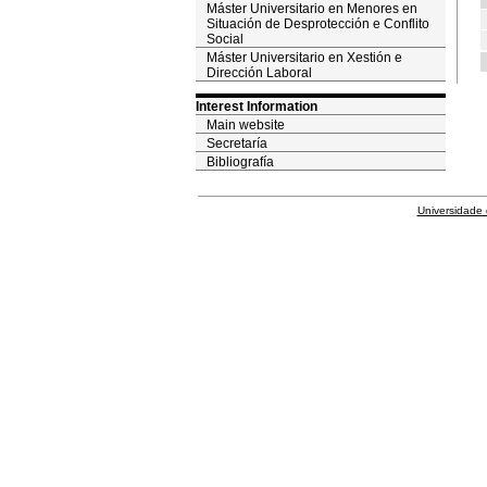
Máster Universitario en Menores en
Situación de Desprotección e Conflito
Social
Máster Universitario en Xestión e
Dirección Laboral
Interest Information
Main website
Secretaría
Bibliografía
Universidade 