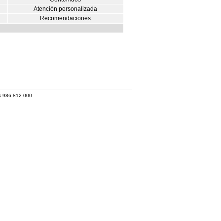
Atención personalizada
Recomendaciones
4 986 812 000