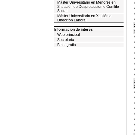
Máster Universitario en Menores en
Situación de Desprotección e Conflito
Social
Máster Universitario en Xestión e
Dirección Laboral
Información de interés
Web principal
Secretaría
Bibliografía