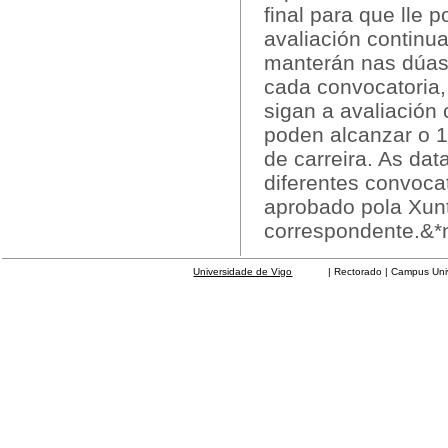
final para que lle 
avaliación continua
manterán nas dúas
cada convocatoria,
sigan a avaliación 
poden alcanzar o 
de carreira. As da
diferentes convoca
aprobado pola Xun
correspondente.&*
Universidade de Vigo
| Rectorado | Campus Universit