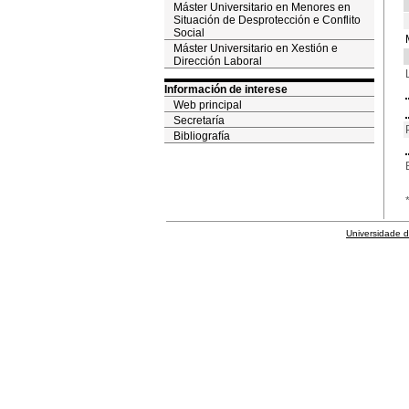
Máster Universitario en Menores en
Situación de Desprotección e Conflito
Social
Máster Universitario en Xestión e
Dirección Laboral
Información de interese
Web principal
Secretaría
Bibliografía
Universidade 