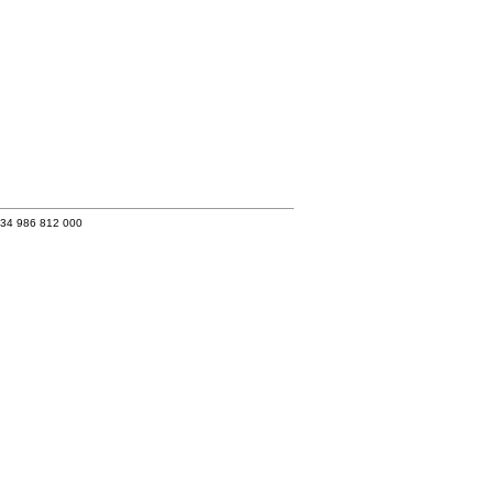
+34 986 812 000