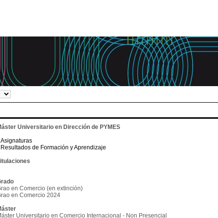
áster Universitario en Dirección de PYMES
Asignaturas
Resultados de Formación y Aprendizaje
itulaciones
rado
rao en Comercio (en extinción)
rao en Comercio 2024
áster
áster Universitario en Comercio Internacional - Non Presencial