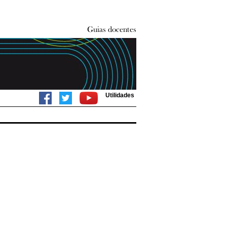
Utilidades