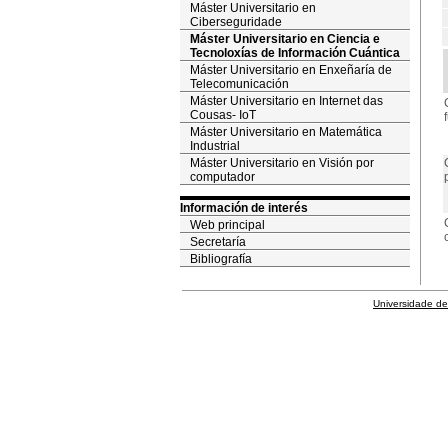
Máster Universitario en
Ciberseguridade
Máster Universitario en Ciencia e
Tecnoloxías de Información Cuántica
Máster Universitario en Enxeñaría de
Telecomunicación
Máster Universitario en Internet das
Cousas- IoT
Máster Universitario en Matemática
Industrial
Máster Universitario en Visión por
computador
Información de interés
Web principal
Secretaría
Bibliografía
Universidade de