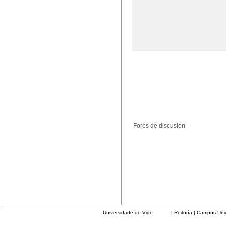
Foros de discusión
Universidade de Vigo
| Reitoría | Campus Universit