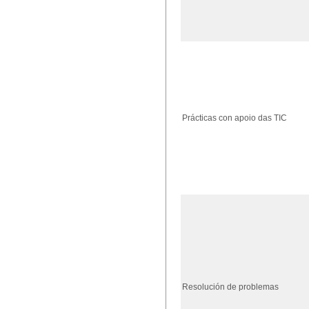
Prácticas con apoio das TIC
Resolución de problemas