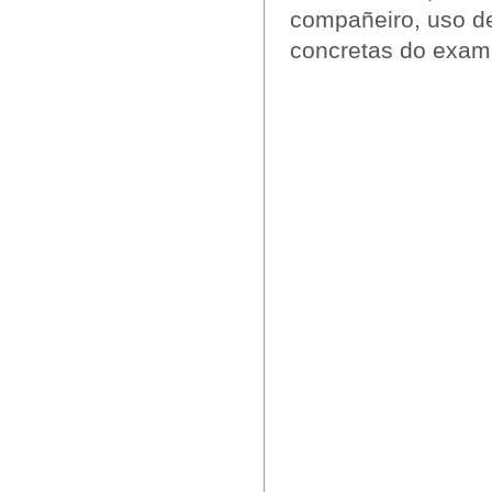
compañeiro, uso de
concretas do exame