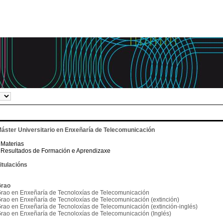
áster Universitario en Enxeñaría de Telecomunicación
Materias
Resultados de Formación e Aprendizaxe
itulacións
rao
rao en Enxeñaría de Tecnoloxías de Telecomunicación
rao en Enxeñaría de Tecnoloxías de Telecomunicación (extinción)
rao en Enxeñaría de Tecnoloxías de Telecomunicación (extinción-inglés)
rao en Enxeñaría de Tecnoloxías de Telecomunicación (Inglés)