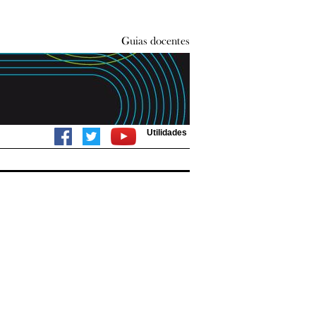
Utilidades