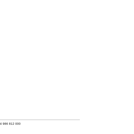
34 986 812 000