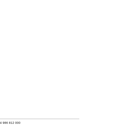
34 986 812 000