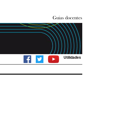
Utilidades