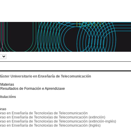
áster Universitario en Enxeñaría de Telecomunicación
Materias
Resultados de Formación e Aprendizaxe
itulacións
rao
rao en Enxeñaría de Tecnoloxías de Telecomunicación
rao en Enxeñaría de Tecnoloxías de Telecomunicación (extinción)
rao en Enxeñaría de Tecnoloxías de Telecomunicación (extinción-inglés)
rao en Enxeñaría de Tecnoloxías de Telecomunicación (Inglés)