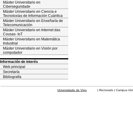
Máster Universitario en
Ciberseguridade
Máster Universitario en Ciencia e
Tecnoloxías de Información Cuántica
Máster Universitario en Enxeñaría de
Telecomunicación
Máster Universitario en Internet das
Cousas- IoT
Máster Universitario en Matemática
Industrial
Máster Universitario en Visión por
computador
Información de interés
Web principal
Secretaría
Bibliografía
Universidade de Vigo
| Rectorado | Campus Universit