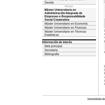
Dereito
Máster
Máster Universitario en
Administración Integrada de
Empresas e Responsabilidade
Social Corporativa
Máster Universitario en Economía
Máster Universitario en Finanzas
Máster Universitario en Técnicas
Estatísticas
Información de interés
Web principal
Secretaría
Bibliografía
Universidade de