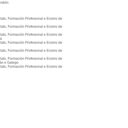
estión
lato, Formación Profesional e Ensino de
lato, Formación Profesional e Ensino de
lato, Formación Profesional e Ensino de
ca
lato, Formación Profesional e Ensino de
lato, Formación Profesional e Ensino de
lato, Formación Profesional e Ensino de
lán e Galego
lato, Formación Profesional e Ensino de