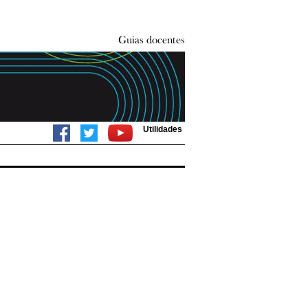
Utilidades