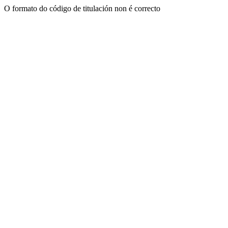
O formato do código de titulación non é correcto