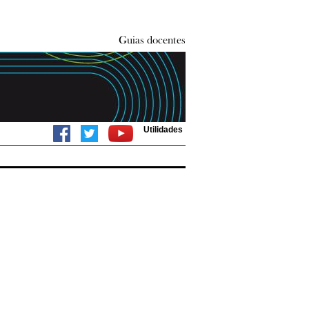
Utilidades