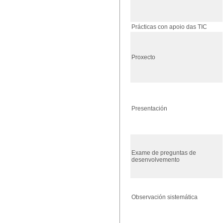
Prácticas con apoio das TIC
Proxecto
Presentación
Exame de preguntas de
desenvolvemento
Observación sistemática