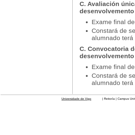
C. Avaliación úni
desenvolvement
Exame final de
Constará de s
alumnado terá 
C. Convocatoria d
desenvolvemento
Exame final de
Constará de s
alumnado terá 
Universidade de Vigo
| Reitoría | Campus Universit