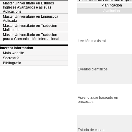
Máster Universitario en Estudos
Planificación
Ingleses Avanzados e as súas
Avaliación
Aplicacións
Máster Universitario en Lingüística
Aplicada
Máster Universitario en Tradución
Multimedia
Máster Universitario en Tradución
para a Comunicación Internacional
Lección maxistral
Interest Information
Main website
Secretaría
Bibliografía
Eventos científicos
Aprendizaxe baseado en
proxectos
Estudo de casos