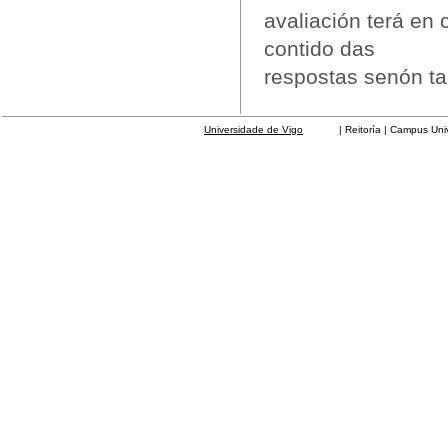
avaliación terá en 
contido das
respostas senón ta
Universidade de Vigo
| Reitoría | Campus Universit