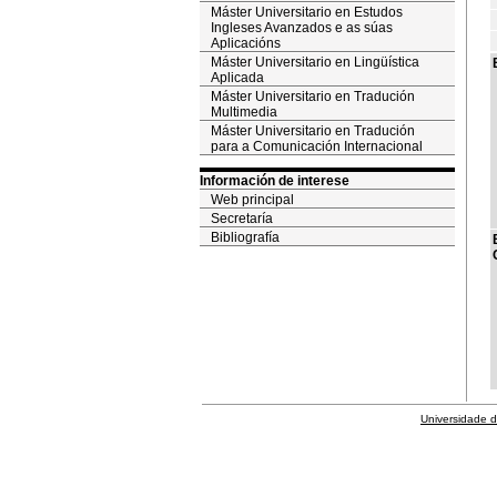
Máster Universitario en Estudos
Ingleses Avanzados e as súas
Aplicacións
Máster Universitario en Lingüística
Aplicada
Máster Universitario en Tradución
Multimedia
Máster Universitario en Tradución
para a Comunicación Internacional
Información de interese
Web principal
Secretaría
Bibliografía
Universidade 