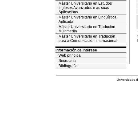
Máster Universitario en Estudos
Ingleses Avanzados e as súas
Aplicacións
Máster Universitario en Lingüística
Aplicada
Máster Universitario en Tradución
Multimedia
Máster Universitario en Tradución
para a Comunicación Internacional
Información de interese
Web principal
Secretaría
Bibliografía
Universidade 