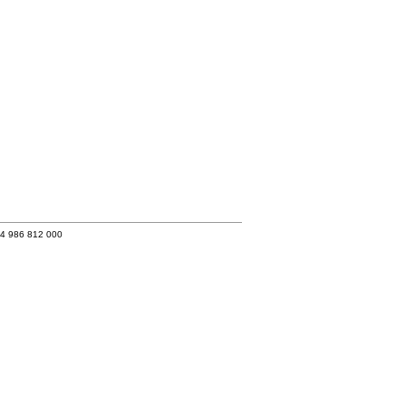
34 986 812 000