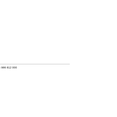
4 986 812 000