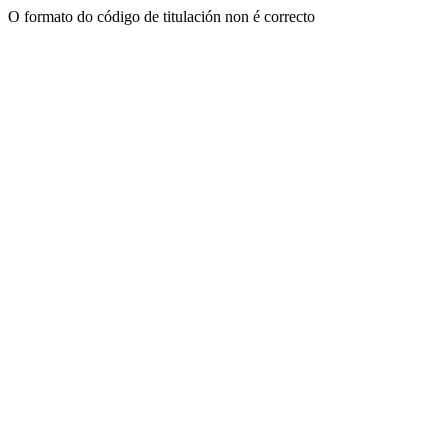
O formato do código de titulación non é correcto